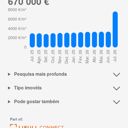
670 000 €
Pesquisa mais profunda
Tipo imovéis
Pode gostar também
Part of: