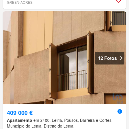
GREEN-ACRES
12 Fotos
409 000 €
Apartamento
em 2400, Leiria, Pousos, Barreira e Cortes,
Município de Leiria, Distrito de Leiria