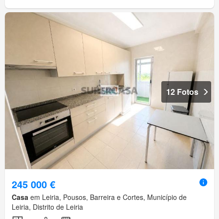
12 Fotos
245 000 €
Casa
em Leiria, Pousos, Barreira e Cortes, Município de
Leiria, Distrito de Leiria