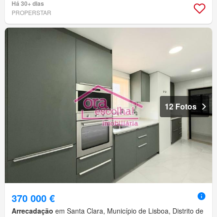
Há 30+ dias
PROPERSTAR
12 Fotos
370 000 €
Arrecadação
em Santa Clara, Município de Lisboa, Distrito de