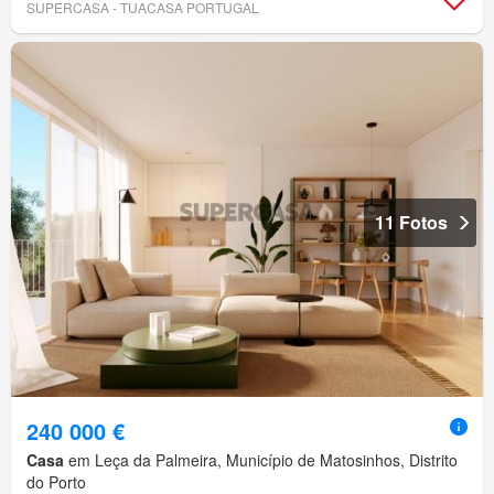
SUPERCASA - TUACASA PORTUGAL
11 Fotos
240 000 €
Casa
em Leça da Palmeira, Município de Matosinhos, Distrito
do Porto