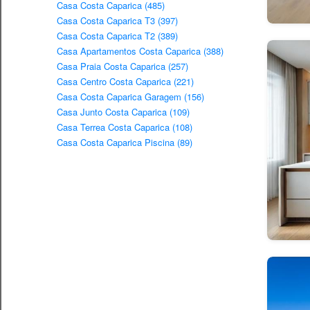
Casa Costa Caparica (485)
Casa Costa Caparica T3 (397)
Casa Costa Caparica T2 (389)
Casa Apartamentos Costa Caparica (388)
Casa Praia Costa Caparica (257)
Casa Centro Costa Caparica (221)
Casa Costa Caparica Garagem (156)
Casa Junto Costa Caparica (109)
Casa Terrea Costa Caparica (108)
Casa Costa Caparica Piscina (89)