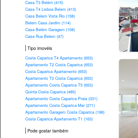
Casa T3 Belém (415)
Casa T4 Lisboa Belem (413)
Casa Belem Vista Rio (158)
Belem Casa Jardim (114)
Casa Belém Garagem (108)
Casa Rua Belem (47)
Tipo imovéis
Costa Caparica T4 Apartamento (653)
Apartamento T2 Costa Caparica (653)
Costa Caparica Apartamento (653)
Apartamento T3 Costa Caparica (653)
Apartamento Costa Caparica T5 (653)
Quinta Costa Caparica (485)
Apartamento Costa Caparica Praia (331)
Apartamento Costa Caparica Mar (271)
Apartamento Garagem Costa Caparica (198)
Costa Caparica Apartamento T1 (163)
Pode gostar também