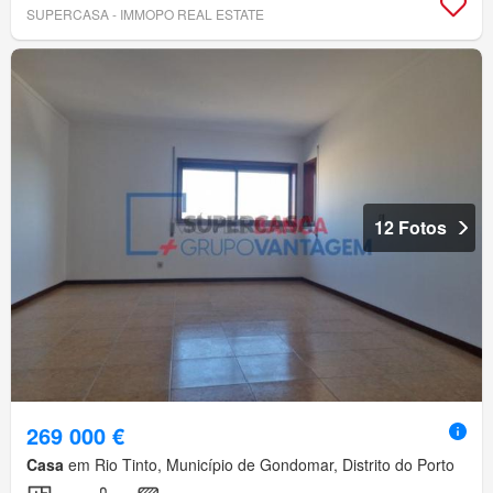
SUPERCASA - IMMOPO REAL ESTATE
12 Fotos
269 000 €
Casa
em Rio Tinto, Município de Gondomar, Distrito do Porto