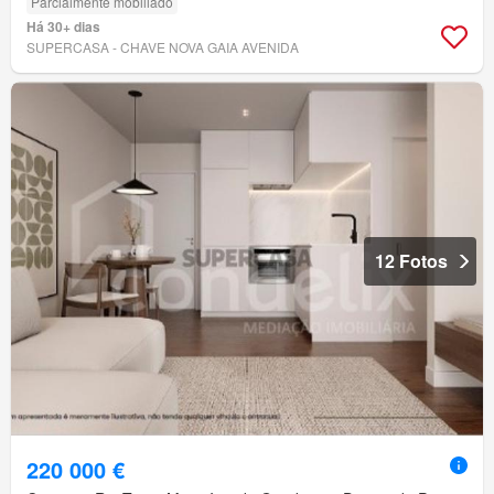
Parcialmente mobiliado
Há 30+ dias
SUPERCASA - CHAVE NOVA GAIA AVENIDA
12 Fotos
220 000 €