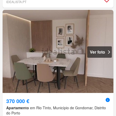
IDEALISTA.PT
Ver foto
370 000 €
Apartamento
em Rio Tinto, Município de Gondomar, Distrito
do Porto