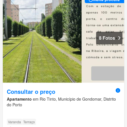
8 Fotos
Consultar o preço
Apartamento
em Rio Tinto, Município de Gondomar, Distrito
do Porto
Varanda
Terraço