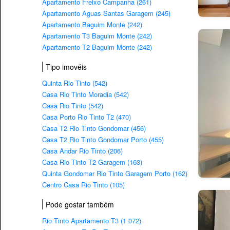
Apartamento Freixo Campanha (261)
Apartamento Aguas Santas Garagem (245)
Apartamento Baguim Monte (242)
Apartamento T3 Baguim Monte (242)
Apartamento T2 Baguim Monte (242)
Tipo imovéis
Quinta Rio Tinto (542)
Casa Rio Tinto Moradia (542)
Casa Rio Tinto (542)
Casa Porto Rio Tinto T2 (470)
Casa T2 Rio Tinto Gondomar (456)
Casa T2 Rio Tinto Gondomar Porto (455)
Casa Andar Rio Tinto (206)
Casa Rio Tinto T2 Garagem (163)
Quinta Gondomar Rio Tinto Garagem Porto (162)
Centro Casa Rio Tinto (105)
Pode gostar também
Rio Tinto Apartamento T3 (1 072)