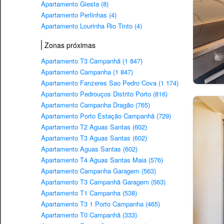
Apartamento Giesta (8)
Apartamento Perlinhas (4)
Apartamento Lourinha Rio Tinto (4)
Zonas próximas
Apartamento T3 Campanhã (1 847)
Apartamento Campanha (1 847)
Apartamento Fanzeres Sao Pedro Cova (1 174)
Apartamento Pedrouços Distrito Porto (816)
Apartamento Campanha Dragão (765)
Apartamento Porto Estação Campanhã (729)
Apartamento T2 Aguas Santas (602)
Apartamento T3 Aguas Santas (602)
Apartamento Aguas Santas (602)
Apartamento T4 Aguas Santas Maia (576)
Apartamento Campanha Garagem (563)
Apartamento T3 Campanhã Garagem (563)
Apartamento T1 Campanha (538)
Apartamento T3 1 Porto Campanha (465)
Apartamento T0 Campanhã (333)