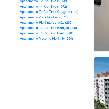
Apartamento T2 Rio Tinto (1 072)
Apartamento T4 Rio Tinto (1 072)
Apartamento T2 Rio Tinto Garagem (430)
Apartamento Zona Rio Tinto (371)
Apartamento Rio Tinto Estação (296)
Apartamento T3 Rio Tinto Estação (296)
Apartamento T3 Rio Tinto Centro (267)
Apartamento Moderno Rio Tinto (254)