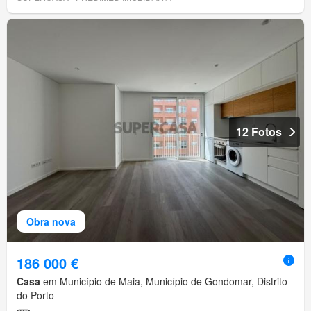
12 Fotos
Obra nova
186 000 €
Casa
em Município de Maia, Município de Gondomar, Distrito
do Porto