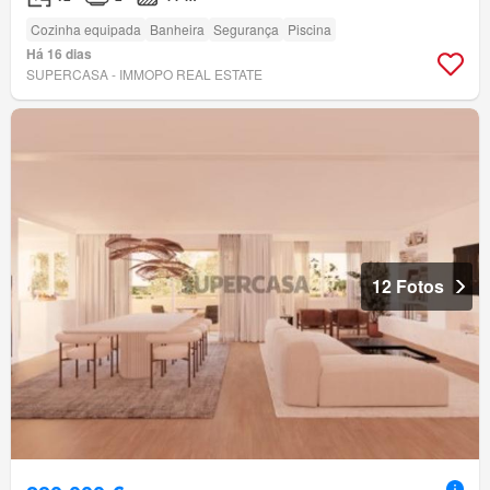
Cozinha equipada
Banheira
Segurança
Piscina
Há 16 dias
SUPERCASA - IMMOPO REAL ESTATE
12 Fotos