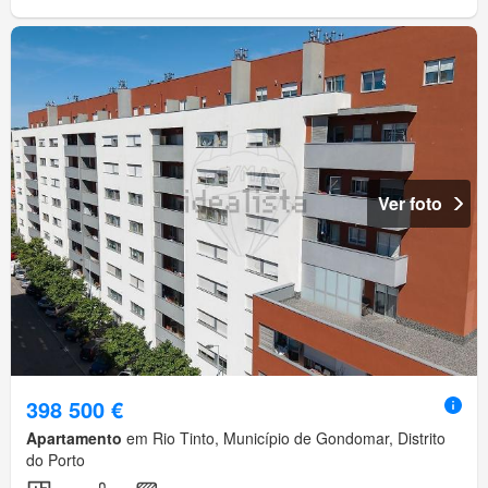
Ver foto
398 500 €
Apartamento
em Rio Tinto, Município de Gondomar, Distrito
do Porto