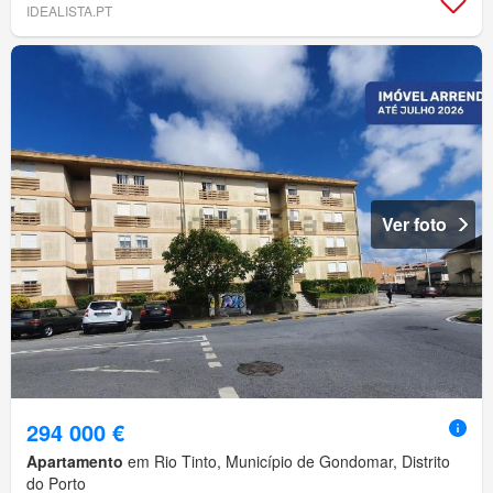
IDEALISTA.PT
Ver foto
294 000 €
Apartamento
em Rio Tinto, Município de Gondomar, Distrito
do Porto