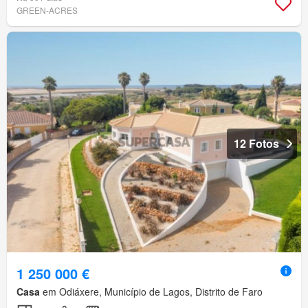
GREEN-ACRES
12 Fotos
1 250 000 €
Casa
em Odiáxere, Município de Lagos, Distrito de Faro