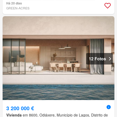
Há 20 dias
GREEN-ACRES
12 Fotos
3 200 000 €
Vivienda
em 8600, Odiáxere, Município de Lagos, Distrito de