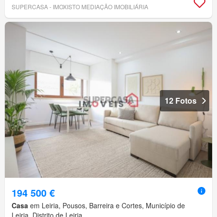
SUPERCASA - IMOXISTO MEDIAÇÃO IMOBILIÁRIA
12 Fotos
194 500 €
Casa
em Leiria, Pousos, Barreira e Cortes, Município de
Leiria, Distrito de Leiria