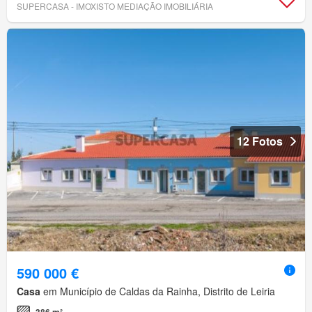
SUPERCASA - IMOXISTO MEDIAÇÃO IMOBILIÁRIA
12 Fotos
590 000 €
Casa
em Município de Caldas da Rainha, Distrito de Leiria