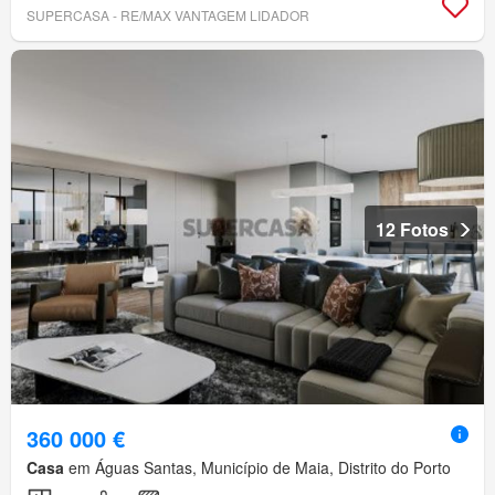
SUPERCASA - RE/MAX VANTAGEM LIDADOR
12 Fotos
360 000 €
Casa
em Águas Santas, Município de Maia, Distrito do Porto