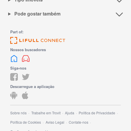
Pode gostar também
Part of:
Nossos buscadores
Siga-nos
Descarregue a aplicação
Sobre nós
Trabalhe em Trovit
Ajuda
Política de Privacidade
Política de Cookies
Aviso Legal
Contate-nos