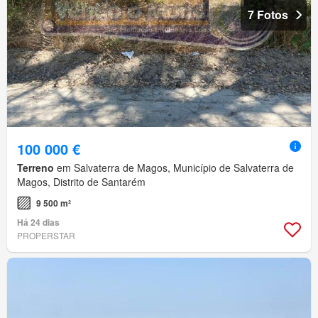
7 Fotos
100 000 €
Terreno
em Salvaterra de Magos, Município de Salvaterra de
Magos, Distrito de Santarém
9 500 m²
Há 24 dias
PROPERSTAR