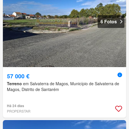
6 Fotos
57 000 €
Terreno
em Salvaterra de Magos, Município de Salvaterra de
Magos, Distrito de Santarém
Há 24 dias
PROPERSTAR