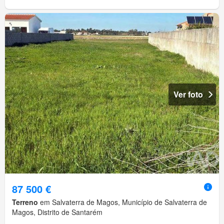
Ver foto
87 500 €
Terreno
em Salvaterra de Magos, Município de Salvaterra de
Magos, Distrito de Santarém