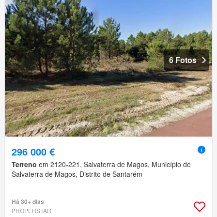
6 Fotos
296 000 €
Terreno
em 2120-221, Salvaterra de Magos, Município de
Salvaterra de Magos, Distrito de Santarém
Há 30+ dias
PROPERSTAR