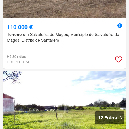
110 000 €
Terreno
em Salvaterra de Magos, Município de Salvaterra de
Magos, Distrito de Santarém
Há 30+ dias
PROPERSTAR
12 Fotos