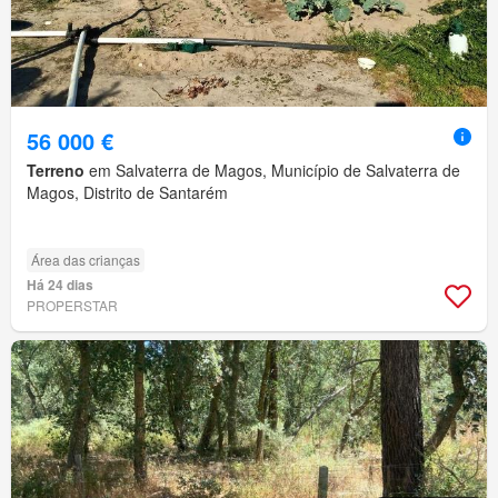
56 000 €
Terreno
em Salvaterra de Magos, Município de Salvaterra de
Magos, Distrito de Santarém
Área das crianças
Há 24 dias
PROPERSTAR