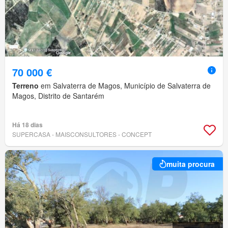
70 000 €
Terreno
em Salvaterra de Magos, Município de Salvaterra de
Magos, Distrito de Santarém
Há 18 dias
SUPERCASA - MAISCONSULTORES - CONCEPT
muita procura