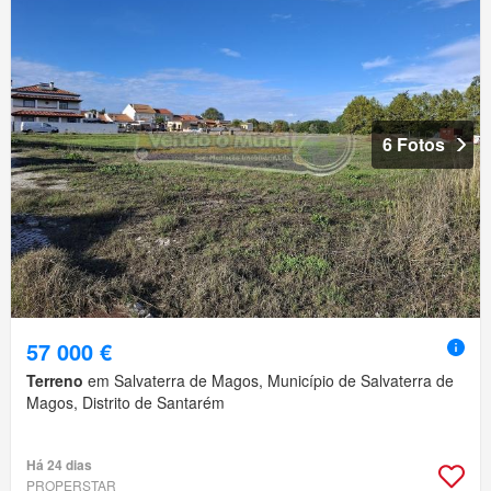
6 Fotos
57 000 €
Terreno
em Salvaterra de Magos, Município de Salvaterra de
Magos, Distrito de Santarém
Há 24 dias
PROPERSTAR