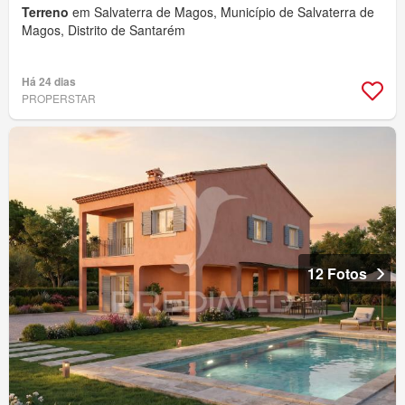
Terreno
em Salvaterra de Magos, Município de Salvaterra de
Magos, Distrito de Santarém
Há 24 dias
PROPERSTAR
12 Fotos