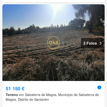
3 Fotos
51 150 €
Terreno
em Salvaterra de Magos, Município de Salvaterra de
Magos, Distrito de Santarém