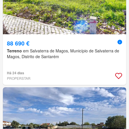
88 690 €
Terreno
em Salvaterra de Magos, Município de Salvaterra de
Magos, Distrito de Santarém
Há 24 dias
PROPERSTAR