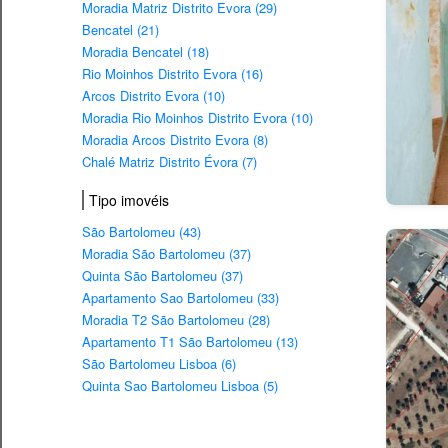
Moradia Matriz Distrito Evora (29)
Bencatel (21)
Moradia Bencatel (18)
Rio Moinhos Distrito Evora (16)
Arcos Distrito Evora (10)
Moradia Rio Moinhos Distrito Evora (10)
Moradia Arcos Distrito Evora (8)
Chalé Matriz Distrito Évora (7)
Tipo imovéis
São Bartolomeu (43)
Moradia São Bartolomeu (37)
Quinta São Bartolomeu (37)
Apartamento Sao Bartolomeu (33)
Moradia T2 São Bartolomeu (28)
Apartamento T1 São Bartolomeu (13)
São Bartolomeu Lisboa (6)
Quinta Sao Bartolomeu Lisboa (5)