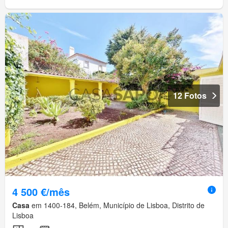
12 Fotos
4 500 €/mês
Casa
em 1400-184, Belém, Município de Lisboa, Distrito de
Lisboa