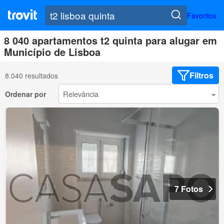
Favoritos
8 040 apartamentos t2 quinta para alugar em
Município de Lisboa
Filtros
8.040 resultados
Ordenar por
7 Fotos