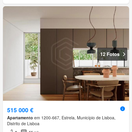
12 Fotos
515 000 €
Apartamento
em 1200-667, Estrela, Município de Lisboa,
Distrito de Lisboa