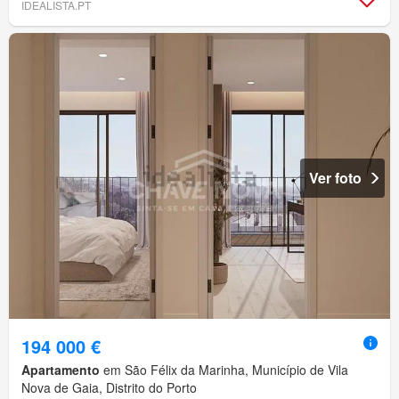
IDEALISTA.PT
Ver foto
194 000 €
Apartamento
em São Félix da Marinha, Município de Vila
Nova de Gaia, Distrito do Porto