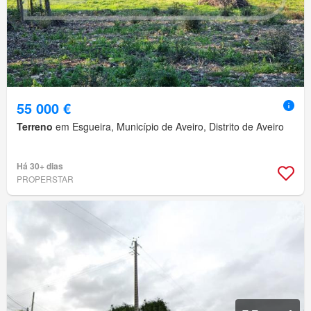
55 000 €
Terreno
em Esgueira, Município de Aveiro, Distrito de Aveiro
Há 30+ dias
PROPERSTAR