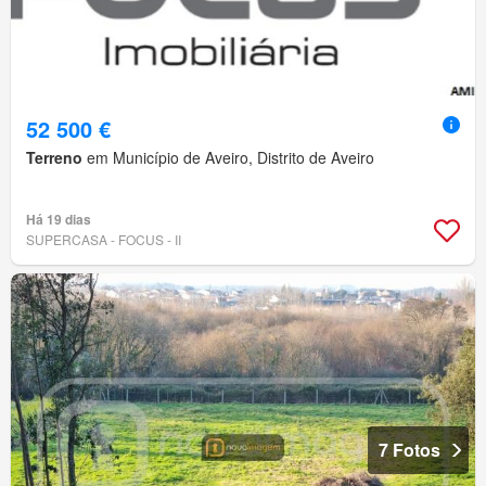
52 500 €
Terreno
em Município de Aveiro, Distrito de Aveiro
Há 19 dias
SUPERCASA - FOCUS - II
7 Fotos