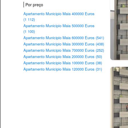
Por preço
Apartamento Municipio Maia 400000 Euros
(1 112)
Apartamento Municipio Maia 500000 Euros
(1 100)
Apartamento Municipio Maia 600000 Euros (541)
Apartamento Municipio Maia 300000 Euros (438)
Apartamento Municipio Maia 700000 Euros (252)
Apartamento Municipio Maia 200000 Euros (50)
Apartamento Municipio Maia 100000 Euros (38)
Apartamento Municipio Maia 120000 Euros (31)