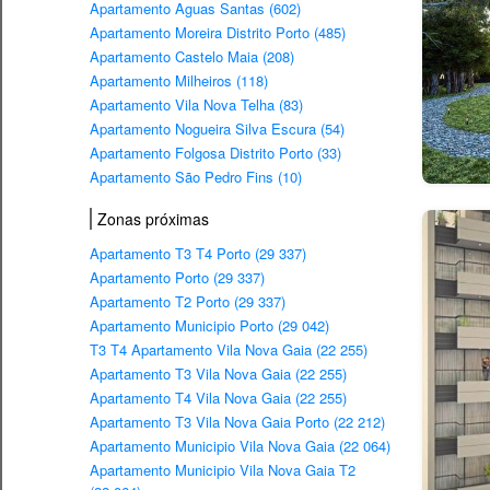
Apartamento Aguas Santas (602)
Apartamento Moreira Distrito Porto (485)
Apartamento Castelo Maia (208)
Apartamento Milheiros (118)
Apartamento Vila Nova Telha (83)
Apartamento Nogueira Silva Escura (54)
Apartamento Folgosa Distrito Porto (33)
Apartamento São Pedro Fins (10)
Zonas próximas
Apartamento T3 T4 Porto (29 337)
Apartamento Porto (29 337)
Apartamento T2 Porto (29 337)
Apartamento Municipio Porto (29 042)
T3 T4 Apartamento Vila Nova Gaia (22 255)
Apartamento T3 Vila Nova Gaia (22 255)
Apartamento T4 Vila Nova Gaia (22 255)
Apartamento T3 Vila Nova Gaia Porto (22 212)
Apartamento Municipio Vila Nova Gaia (22 064)
Apartamento Municipio Vila Nova Gaia T2