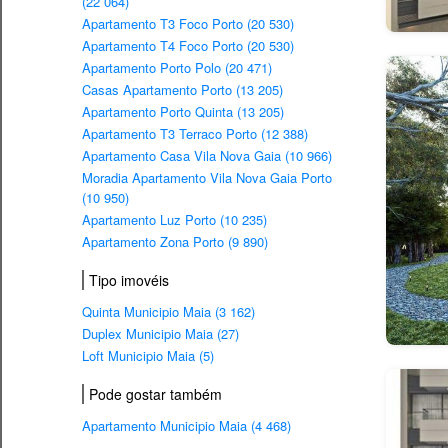
(22 064)
Apartamento T3 Foco Porto (20 530)
Apartamento T4 Foco Porto (20 530)
Apartamento Porto Polo (20 471)
Casas Apartamento Porto (13 205)
Apartamento Porto Quinta (13 205)
Apartamento T3 Terraco Porto (12 388)
Apartamento Casa Vila Nova Gaia (10 966)
Moradia Apartamento Vila Nova Gaia Porto
(10 950)
Apartamento Luz Porto (10 235)
Apartamento Zona Porto (9 890)
Tipo imovéis
Quinta Municipio Maia (3 162)
Duplex Municipio Maia (27)
Loft Municipio Maia (5)
Pode gostar também
Apartamento Municipio Maia (4 468)