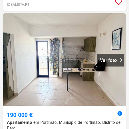
IDEALISTA.PT
Ver foto
190 000 €
Apartamento
em Portimão, Município de Portimão, Distrito de
Faro