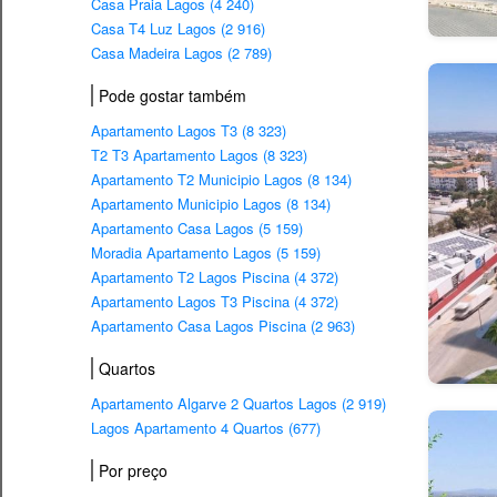
Casa Praia Lagos (4 240)
Casa T4 Luz Lagos (2 916)
Casa Madeira Lagos (2 789)
Pode gostar também
Apartamento Lagos T3 (8 323)
T2 T3 Apartamento Lagos (8 323)
Apartamento T2 Municipio Lagos (8 134)
Apartamento Municipio Lagos (8 134)
Apartamento Casa Lagos (5 159)
Moradia Apartamento Lagos (5 159)
Apartamento T2 Lagos Piscina (4 372)
Apartamento Lagos T3 Piscina (4 372)
Apartamento Casa Lagos Piscina (2 963)
Quartos
Apartamento Algarve 2 Quartos Lagos (2 919)
Lagos Apartamento 4 Quartos (677)
Por preço