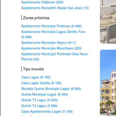
Apartamento Odiáxere (200)
Apartamento Bensafrim Barao Sao Joao (15)
Zonas próximas
Apartamento Municipio Portimao (6 982)
Apartamento Municipio Lagoa Distrito Faro
(2 988)
Apartamento Municipio Aljezur (411)
Apartamento Municipio Monchique (223)
Apartamento Município Portimão Obra Nova
Piscina (43)
Tipo imovéis
Casa Lagos (8 195)
Casa Lagos Quinta (8 195)
Moradia Quinta Municipio Lagos (8 090)
Quinta Municipio Lagos (8 090)
Quinta T3 Lagos (5 620)
Quinta T4 Lagos (5 580)
Casa Apartamentos Lagos (5 159)