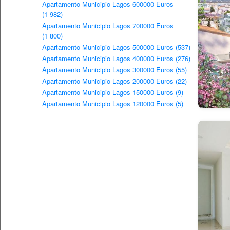
Apartamento Municipio Lagos 600000 Euros
(1 982)
Apartamento Municipio Lagos 700000 Euros
(1 800)
Apartamento Municipio Lagos 500000 Euros (537)
Apartamento Municipio Lagos 400000 Euros (276)
Apartamento Municipio Lagos 300000 Euros (55)
Apartamento Municipio Lagos 200000 Euros (22)
Apartamento Municipio Lagos 150000 Euros (9)
Apartamento Municipio Lagos 120000 Euros (5)