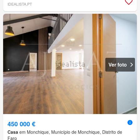
IDEALISTA.PT
Ver foto
450 000 €
Casa
em Monchique, Município de Monchique, Distrito de
Faro