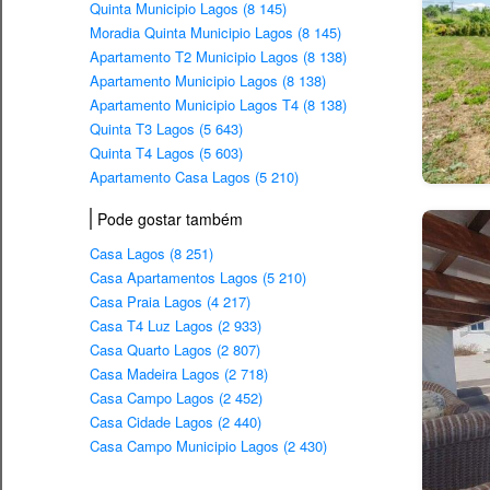
Quinta Municipio Lagos (8 145)
Moradia Quinta Municipio Lagos (8 145)
Apartamento T2 Municipio Lagos (8 138)
Apartamento Municipio Lagos (8 138)
Apartamento Municipio Lagos T4 (8 138)
Quinta T3 Lagos (5 643)
Quinta T4 Lagos (5 603)
Apartamento Casa Lagos (5 210)
Pode gostar também
Casa Lagos (8 251)
Casa Apartamentos Lagos (5 210)
Casa Praia Lagos (4 217)
Casa T4 Luz Lagos (2 933)
Casa Quarto Lagos (2 807)
Casa Madeira Lagos (2 718)
Casa Campo Lagos (2 452)
Casa Cidade Lagos (2 440)
Casa Campo Municipio Lagos (2 430)