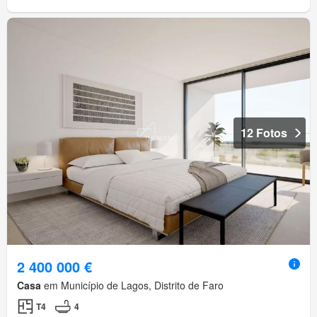
12 Fotos
2 400 000 €
Casa
em Município de Lagos, Distrito de Faro
T4
4