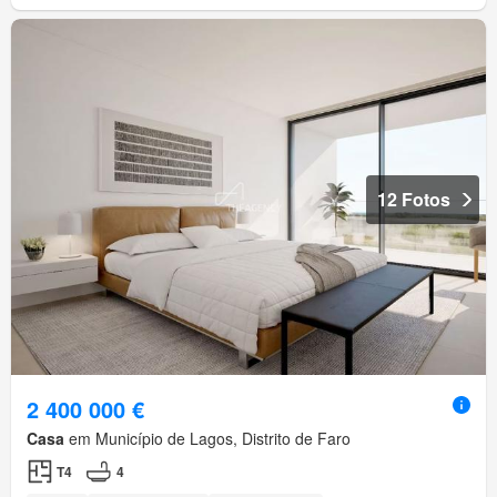
12 Fotos
2 400 000 €
Casa
em Município de Lagos, Distrito de Faro
T4
4