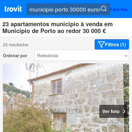
Favoritos
23 apartamentos municipio à venda em
Município de Porto ao redor 30 000 €
Filtros (1)
23 resultados
Ordenar por
Ver foto