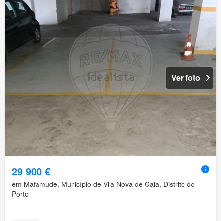
Ver foto
29 900 €
em Mafamude, Município de Vila Nova de Gaia, Distrito do
Porto