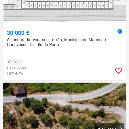
30 000 €
Alpendorada, Várzea e Torrão, Município de Marco de
Canaveses, Distrito do Porto
Garajem
Há 30+ dias
LISTANZA