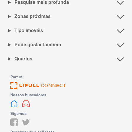
Pesquisa mais profunda
Zonas próximas
Tipo imovéis
Pode gostar também
Quartos
Part of:
Nossos buscadores
Siga-nos
Descarregue a aplicação