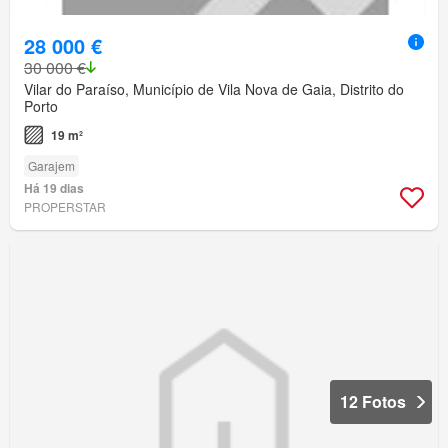
28 000 €
30 000 €
Vilar do Paraíso, Município de Vila Nova de Gaia, Distrito do
Porto
19 m²
Garajem
Há 19 dias
PROPERSTAR
12 Fotos