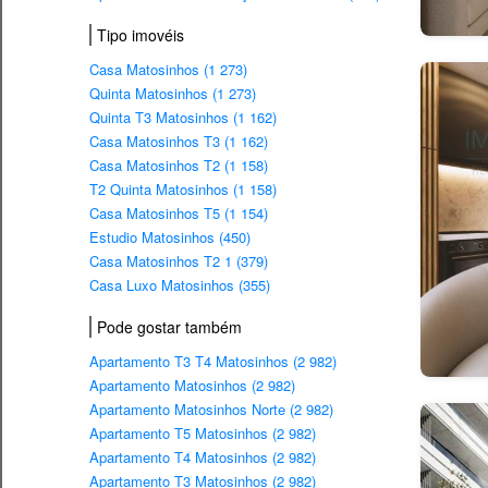
Tipo imovéis
Casa Matosinhos (1 273)
Quinta Matosinhos (1 273)
Quinta T3 Matosinhos (1 162)
Casa Matosinhos T3 (1 162)
Casa Matosinhos T2 (1 158)
T2 Quinta Matosinhos (1 158)
Casa Matosinhos T5 (1 154)
Estudio Matosinhos (450)
Casa Matosinhos T2 1 (379)
Casa Luxo Matosinhos (355)
Pode gostar também
Apartamento T3 T4 Matosinhos (2 982)
Apartamento Matosinhos (2 982)
Apartamento Matosinhos Norte (2 982)
Apartamento T5 Matosinhos (2 982)
Apartamento T4 Matosinhos (2 982)
Apartamento T3 Matosinhos (2 982)