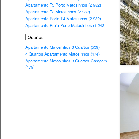
Apartamento T3 Porto Matosinhos (2 982)
Apartamento T2 Matosinhos (2 982)
Apartamento Porto T4 Matosinhos (2 982)
Apartamento Praia Porto Matosinhos (1 242)
Quartos
Apartamento Matosinhos 3 Quartos (539)
4 Quartos Apartamento Matosinhos (474)
Apartamento Matosinhos 3 Quartos Garagem
(179)