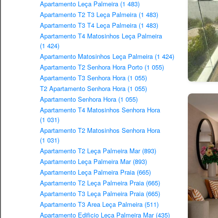
Apartamento Leça Palmeira (1 483)
Apartamento T2 T3 Leça Palmeira (1 483)
Apartamento T3 T4 Leça Palmeira (1 483)
Apartamento T4 Matosinhos Leça Palmeira
(1 424)
Apartamento Matosinhos Leça Palmeira (1 424)
Apartamento T2 Senhora Hora Porto (1 055)
Apartamento T3 Senhora Hora (1 055)
T2 Apartamento Senhora Hora (1 055)
Apartamento Senhora Hora (1 055)
Apartamento T4 Matosinhos Senhora Hora
(1 031)
Apartamento T2 Matosinhos Senhora Hora
(1 031)
Apartamento T2 Leça Palmeira Mar (893)
Apartamento Leça Palmeira Mar (893)
Apartamento Leça Palmeira Praia (665)
Apartamento T2 Leça Palmeira Praia (665)
Apartamento T3 Leça Palmeira Praia (665)
Apartamento T3 Area Leça Palmeira (511)
Apartamento Edificio Leça Palmeira Mar (435)