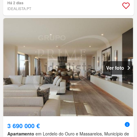
Há 2 dias
IDEALISTA.PT
Ver foto
3 690 000 €
Apartamento
em Lordelo do Ouro e Massarelos, Município de