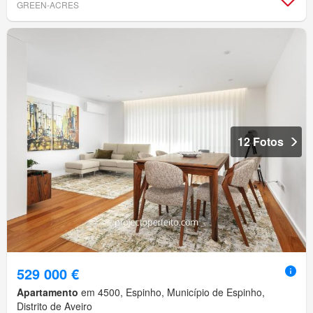
GREEN-ACRES
12 Fotos
529 000 €
Apartamento
em 4500, Espinho, Município de Espinho,
Distrito de Aveiro