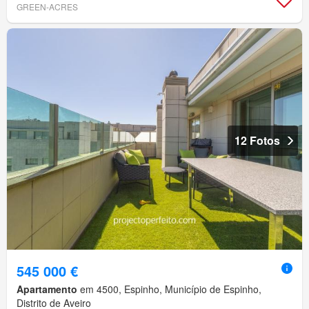
GREEN-ACRES
12 Fotos
545 000 €
Apartamento
em 4500, Espinho, Município de Espinho,
Distrito de Aveiro