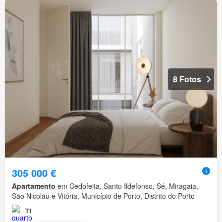
8 Fotos
305 000 €
Apartamento
em Cedofeita, Santo Ildefonso, Sé, Miragaia,
São Nicolau e Vitória, Município de Porto, Distrito do Porto
T1