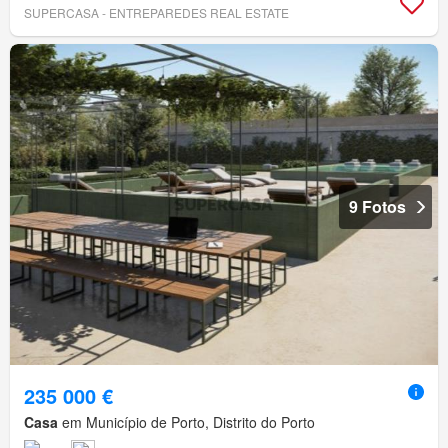
SUPERCASA - ENTREPAREDES REAL ESTATE
9 Fotos
235 000 €
Casa
em Município de Porto, Distrito do Porto