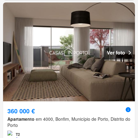
Ver foto
360 000 €
Apartamento
em 4000, Bonfim, Município de Porto, Distrito do
Porto
T2