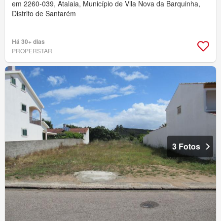
em 2260-039, Atalaia, Município de Vila Nova da Barquinha,
Distrito de Santarém
Há 30+ dias
PROPERSTAR
3 Fotos