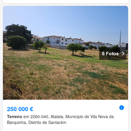
8 Fotos
250 000 €
Terreno
em 2260-040, Atalaia, Município de Vila Nova da
Barquinha, Distrito de Santarém