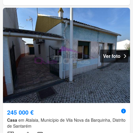
Ver foto
245 000 €
Casa
em Atalaia, Município de Vila Nova da Barquinha, Distrito
de Santarém