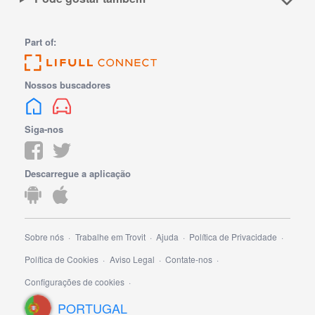
Part of:
Nossos buscadores
Siga-nos
Descarregue a aplicação
Sobre nós
Trabalhe em Trovit
Ajuda
Política de Privacidade
Política de Cookies
Aviso Legal
Contate-nos
Configurações de cookies
PORTUGAL