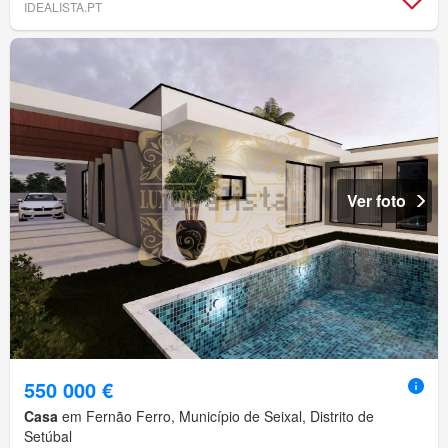
IDEALISTA.PT
Ver foto
550 000 €
Casa
em Fernão Ferro, Município de Seixal, Distrito de
Setúbal