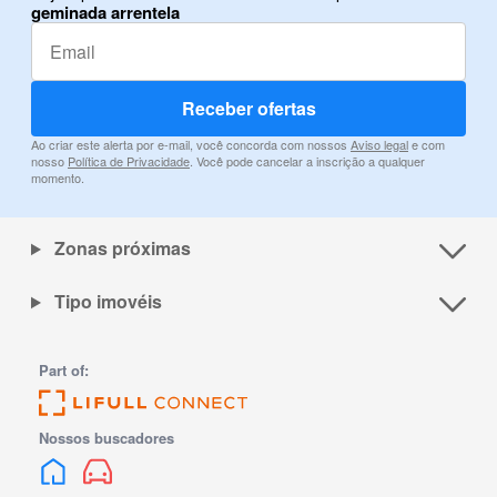
geminada arrentela
Receber ofertas
Ao criar este alerta por e-mail, você concorda com nossos
Aviso legal
e com
nosso
Política de Privacidade
. Você pode cancelar a inscrição a qualquer
momento.
Zonas próximas
Tipo imovéis
Part of:
Nossos buscadores