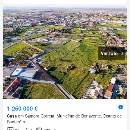
Ver foto
1 250 000 €
Casa
em Samora Correia, Município de Benavente, Distrito de
Santarém