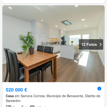
12 Fotos
520 000 €
Casa
em Samora Correia, Município de Benavente, Distrito de
Santarém