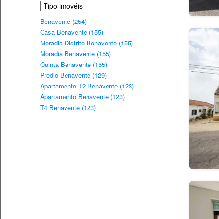
Tipo imovéis
Benavente (254)
Casa Benavente (155)
Moradia Distrito Benavente (155)
Moradia Benavente (155)
Quinta Benavente (155)
Predio Benavente (129)
Apartamento T2 Benavente (123)
Apartamento Benavente (123)
T4 Benavente (123)