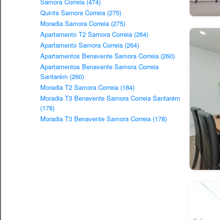
Samora Correia (474)
Quinta Samora Correia (275)
Moradia Samora Correia (275)
Apartamento T2 Samora Correia (264)
Apartamento Samora Correia (264)
Apartamentos Benavente Samora Correia (260)
Apartamentos Benavente Samora Correia
Santarém (260)
Moradia T2 Samora Correia (184)
Moradia T3 Benavente Samora Correia Santarém
(178)
Moradia T3 Benavente Samora Correia (178)