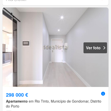
Ver foto
298 000 €
Apartamento
em Rio Tinto, Município de Gondomar, Distrito
do Porto