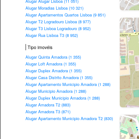
Alugar Alugar Lisboa (11 051)
Alugar Moradias Lisboa (10 321)
Alugar Apartamentos Quartos Lisboa (9 851)
Alugar T2 Logradouro Lisboa (8 977)
Alugar T3 Lisboa Logradouro (8 952)
Alugar Rua Lisboa T3 (8 952)
Tipo imovéis
Alugar Quinta Amadora (1 355)
Alugar Loft Amadora (1 355)
Alugar Duplex Amadora (1 355)
Alugar Casa Distrito Amadora (1 355)
Alugar Apartamento Municipio Amadora (1 288)
Alugar Municipio Amadora (1 288)
Alugar Duplex Municipio Amadora (1 288)
Alugar Amadora T2 (883)
Alugar Amadora T3 (871)
Alugar Apartamento Municipio Amadora T2 (830)