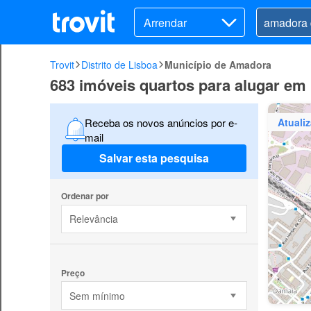
Arrendar
Trovit
Distrito de Lisboa
Município de Amadora
683 imóveis quartos para alugar em
Atuali
Receba os novos anúncios por e-
mail
Salvar esta pesquisa
Ordenar por
Relevância
Preço
Sem mínimo