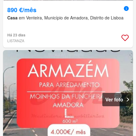
890 €/mês
Casa
em Venteira, Município de Amadora, Distrito de Lisboa
Há 23 dias
LISTANZA
Ver foto