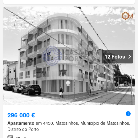
12 Fotos
296 000 €
Apartamento
em 4450, Matosinhos, Município de Matosinhos,
Distrito do Porto