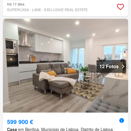
Há 17 dias
SUPERCASA - LANE - EXCLUSIVE REAL ESTATE
12 Fotos
599 900 €
Casa
em Benfica, Município de Lisboa, Distrito de Lisboa