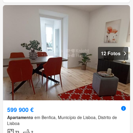
12 Fotos
599 900 €
Apartamento
em Benfica, Município de Lisboa, Distrito de
Lisboa
T3
2