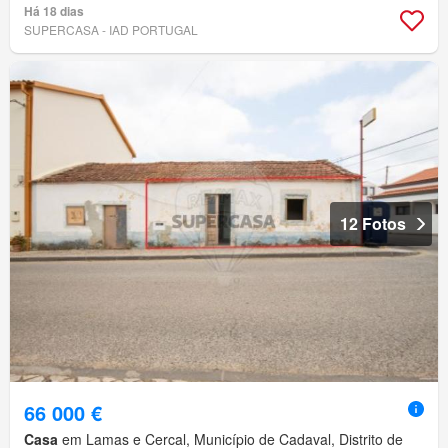
Há 18 dias
SUPERCASA - IAD PORTUGAL
12 Fotos
66 000 €
Casa
em Lamas e Cercal, Município de Cadaval, Distrito de