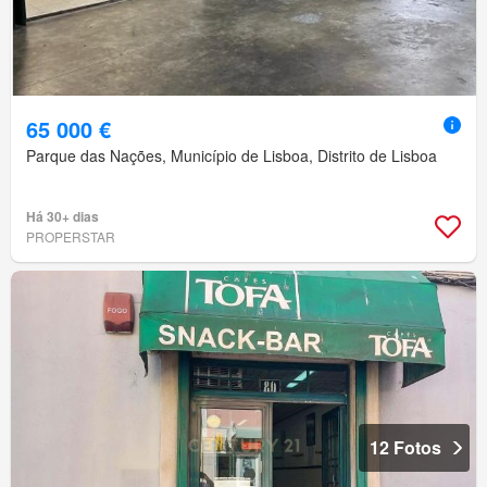
65 000 €
Parque das Nações, Município de Lisboa, Distrito de Lisboa
Há 30+ dias
PROPERSTAR
12 Fotos