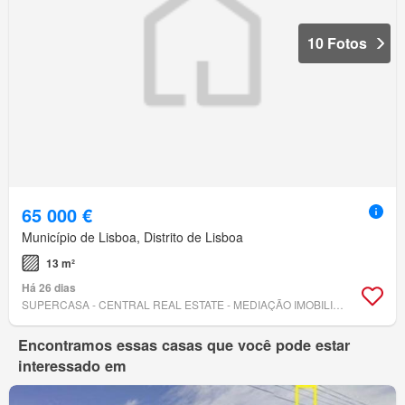
10 Fotos
65 000 €
Município de Lisboa, Distrito de Lisboa
13 m²
Há 26 dias
SUPERCASA - CENTRAL REAL ESTATE - MEDIAÇÃO IMOBILIÁRIA, LDA.
Encontramos essas casas que você pode estar
interessado em