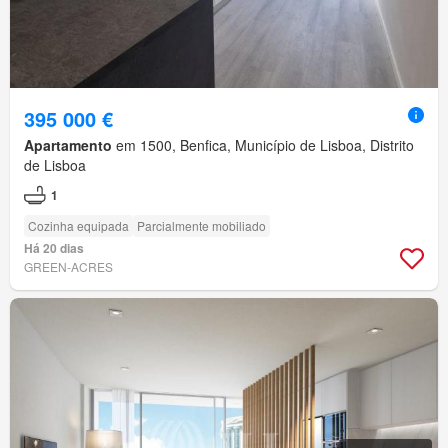
395 000 €
Apartamento
em 1500, Benfica, Município de Lisboa, Distrito
de Lisboa
1
Cozinha equipada
Parcialmente mobiliado
Há 20 dias
GREEN-ACRES