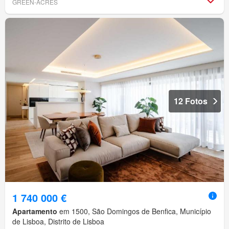
GREEN-ACRES
12 Fotos
1 740 000 €
Apartamento
em 1500, São Domingos de Benfica, Município
de Lisboa, Distrito de Lisboa