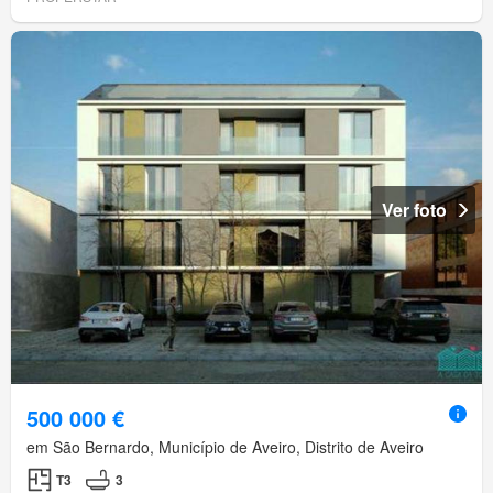
Ver foto
500 000 €
em São Bernardo, Município de Aveiro, Distrito de Aveiro
T3
3