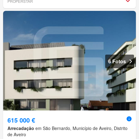
PROPERSTAR
6 Fotos
615 000 €
Arrecadação
em São Bernardo, Município de Aveiro, Distrito
de Aveiro