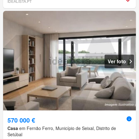
IDEALISTA.PT
Ver foto
570 000 €
Casa
em Fernão Ferro, Município de Seixal, Distrito de
Setúbal