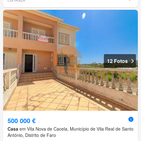
12 Fotos
500 000 €
Casa
em Vila Nova de Cacela, Município de Vila Real de Santo
António, Distrito de Faro