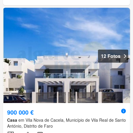
12 Fotos
900 000 €
Casa
em Vila Nova de Cacela, Município de Vila Real de Santo
António, Distrito de Faro