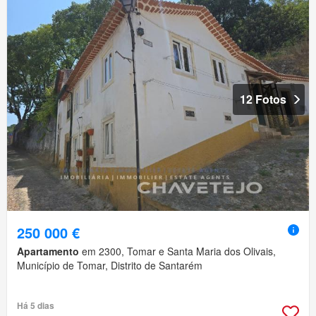
12 Fotos
250 000 €
Apartamento
em 2300, Tomar e Santa Maria dos Olivais,
Município de Tomar, Distrito de Santarém
Há 5 dias