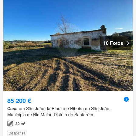
10 Fotos
85 200 €
Casa
em São João da Ribeira e Ribeira de São João,
Município de Rio Maior, Distrito de Santarém
80 m²
Despensa